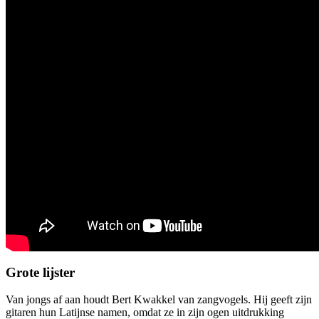
Grote lijster
Van jongs af aan houdt Bert Kwakkel van zangvogels. Hij geeft zijn
gitaren hun Latijnse namen, omdat ze in zijn ogen uitdrukking