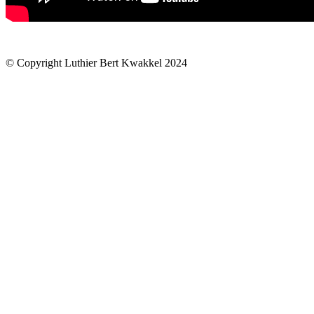
© Copyright Luthier Bert Kwakkel 2024