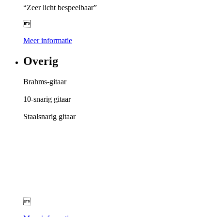
“Zeer licht bespeelbaar”

Meer informatie
Overig
Brahms-gitaar
10-snarig gitaar
Staalsnarig gitaar
